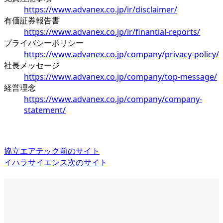
https://www.advanex.co.jp/ir/disclaimer/
有価証券報告書
https://www.advanex.co.jp/ir/finantial-reports/
プライバシーポリシー
https://www.advanex.co.jp/company/privacy-policy/
社長メッセージ
https://www.advanex.co.jp/company/top-message/
経営理念
https://www.advanex.co.jp/company/company-
statement/
協立エアテック
前のサイト
イハラサイエンス
次のサイト