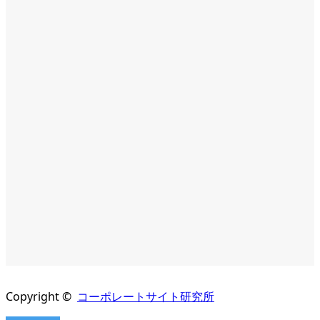
詳細
Visit
詳細
Visit
詳細
Visit
詳細
Visit
Copyright ©
コーポレートサイト研究所