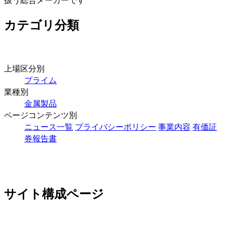
カテゴリ分類
上場区分別
プライム
業種別
金属製品
ページコンテンツ別
ニュース一覧
プライバシーポリシー
事業内容
有価証
券報告書
サイト構成ページ