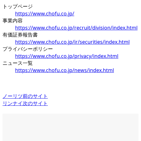
トップページ
https://www.chofu.co.jp/
事業内容
https://www.chofu.co.jp/recruit/division/index.html
有価証券報告書
https://www.chofu.co.jp/ir/securities/index.html
プライバシーポリシー
https://www.chofu.co.jp/privacy/index.html
ニュース一覧
https://www.chofu.co.jp/news/index.html
ノーリツ
前のサイト
リンナイ
次のサイト