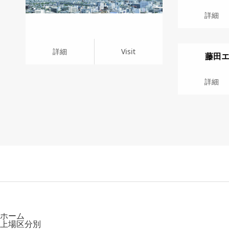
詳細
Visit
詳細
詳細
Visit
藤田
詳細
Visit
詳細
ホーム
上場区分別