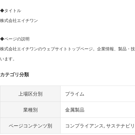
◆タイトル
株式会社エイチワン
◆ページの説明
株式会社エイチワンのウェブサイトトップページ。企業情報、製品・技
います。
カテゴリ分類
上場区分別
プライム
業種別
金属製品
ページコンテンツ別
コンプライアンス
サステナビリ