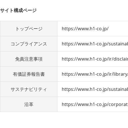
サイト構成ページ
トップページ
https://www.h1-co.jp/
コンプライアンス
https://www.h1-co.jp/sustaina
免責注意事項
https://www.h1-co.jp/ir/discla
有価証券報告書
https://www.h1-co.jp/ir/library
サステナビリティ
https://www.h1-co.jp/sustainab
沿革
https://www.h1-co.jp/corporat