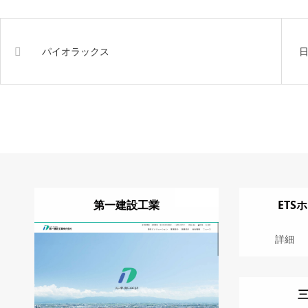
パイオラックス
第一建設工業
ETS
詳細
Visit
詳細
詳細
Visit