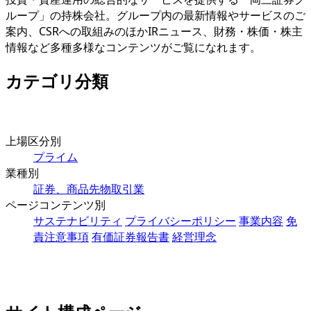
ループ」の持株会社。グループ内の最新情報やサービスのご
案内、CSRへの取組みのほかIRニュース、財務・株価・株主
情報など多種多様なコンテンツがご覧になれます。
カテゴリ分類
上場区分別
プライム
業種別
証券、商品先物取引業
ページコンテンツ別
サステナビリティ
プライバシーポリシー
事業内容
免
責注意事項
有価証券報告書
経営理念