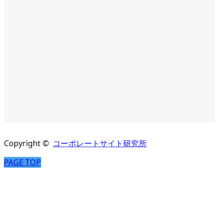
詳細
Visit
詳細
Visit
詳細
Visit
Copyright ©
コーポレートサイト研究所
PAGE TOP