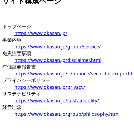
サイト構成ページ
トップページ
https://www.okasan.jp/
事業内容
https://www.okasan.jp/group/service/
免責注意事項
https://www.okasan.jp/disclaimer.html
有価証券報告書
https://www.okasan.jp/ir/finance/securities_report.
プライバシーポリシー
https://www.okasan.jp/privacy/
サステナビリティ
https://www.okasan.jp/sustainability/
経営理念
https://www.okasan.jp/group/philosophy.html