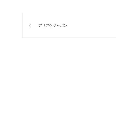
アリアケジャパン