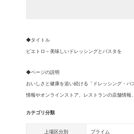
◆タイトル
ピエトロ – 美味しいドレッシングとパスタを
◆ページの説明
おいしさと健康を追い続ける「ドレッシング・パ
情報やオンラインストア、レストランの店舗情報
カテゴリ分類
上場区分別
プライム