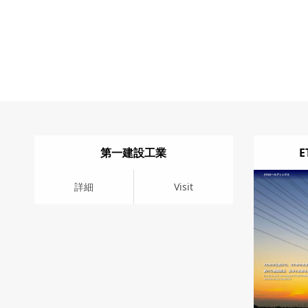
第一建設工業
詳細
Visit
詳細
Visit
詳細
Vis