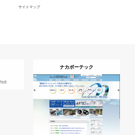
サイトマップ
ナカボーテック
isit
詳細
Visit