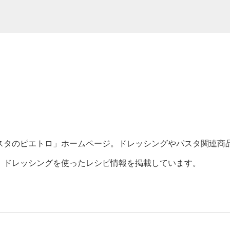
スタのピエトロ」ホームページ。ドレッシングやパスタ関連商
、ドレッシングを使ったレシピ情報を掲載しています。