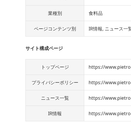
業種別
食料品
ページコンテンツ別
IR情報
ニュース一
サイト構成ページ
トップページ
https://www.pietro.
プライバシーポリシー
https://www.pietro.
ニュース一覧
https://www.pietro
IR情報
https://www.pietro