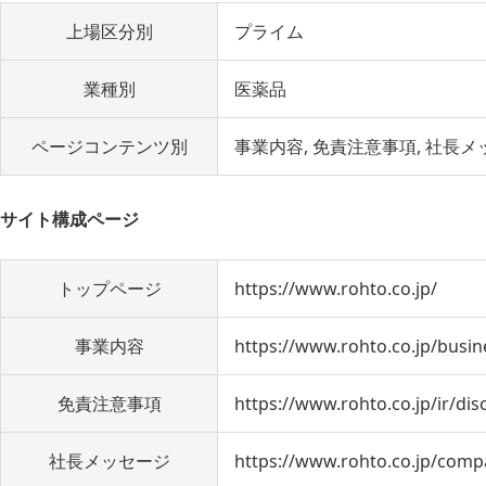
上場区分別
プライム
業種別
医薬品
ページコンテンツ別
事業内容
免責注意事項
社長メ
サイト構成ページ
トップページ
https://www.rohto.co.jp/
事業内容
https://www.rohto.co.jp/busin
免責注意事項
https://www.rohto.co.jp/ir/dis
社長メッセージ
https://www.rohto.co.jp/com