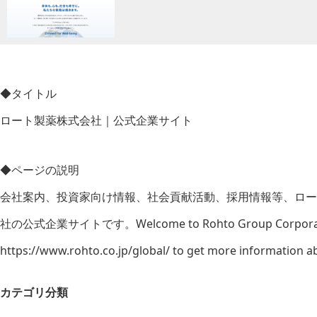
◆タイトル
ロート製薬株式会社｜公式企業サイト
◆ページの説明
会社案内、投資家向け情報、社会貢献活動、採用情報等、ロー
社の公式企業サイトです。Welcome to Rohto Group Corporate we
https://www.rohto.co.jp/global/ to get more information 
カテゴリ分類