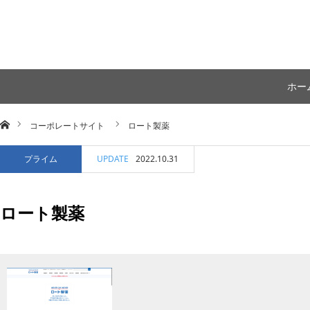
ホー
ホーム
コーポレートサイト
ロート製薬
プライム
UPDATE
2022.10.31
ロート製薬