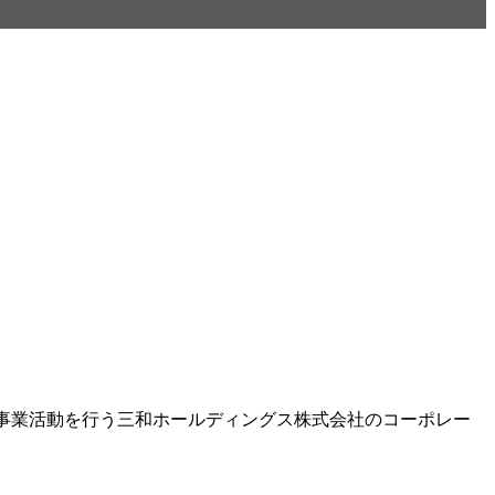
事業活動を行う三和ホールディングス株式会社のコーポレー