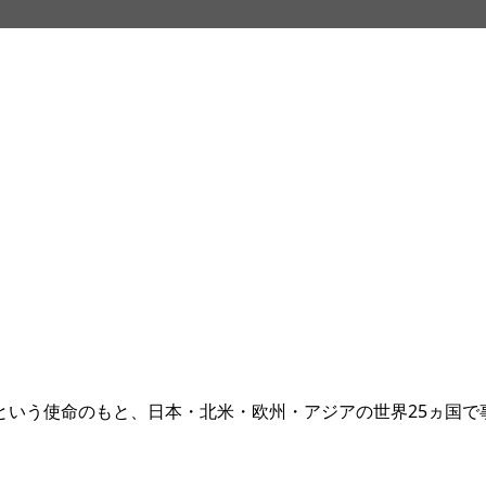
という使命のもと、日本・北米・欧州・アジアの世界25ヵ国で