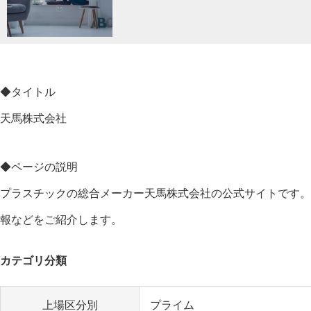
◆タイトル
天馬株式会社
◆ページの説明
プラスチックの総合メーカー天馬株式会社の公式サイトです。
報などをご紹介します。
カテゴリ分類
上場区分別
プライム