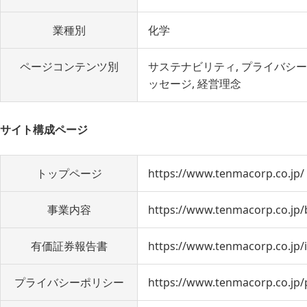
業種別
化学
ページコンテンツ別
サステナビリティ
プライバシー
ッセージ
経営理念
サイト構成ページ
トップページ
https://www.tenmacorp.co.jp/
事業内容
https://www.tenmacorp.co.jp/
有価証券報告書
https://www.tenmacorp.co.jp/ir
プライバシーポリシー
https://www.tenmacorp.co.jp/p