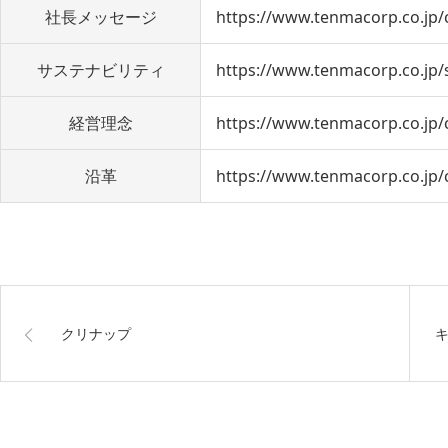
社長メッセージ
https://www.tenmacorp.co.jp
サステナビリティ
https://www.tenmacorp.co.jp/s
経営理念
https://www.tenmacorp.co.jp
沿革
https://www.tenmacorp.co.jp/
クリナップ